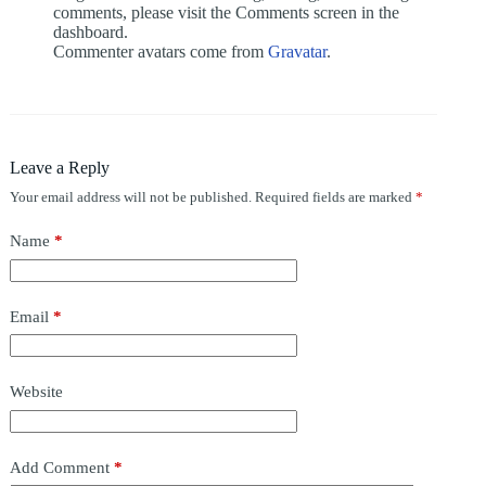
comments, please visit the Comments screen in the
dashboard.
Commenter avatars come from
Gravatar
.
Leave a Reply
Your email address will not be published.
Required fields are marked
*
Name
*
Email
*
Website
Add Comment
*