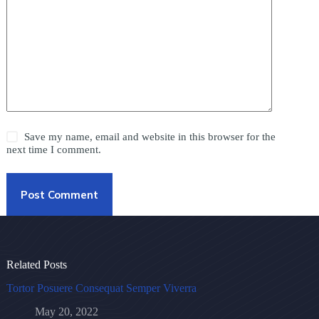
Save my name, email and website in this browser for the
next time I comment.
Post Comment
Related Posts
Tortor Posuere Consequat Semper Viverra
May 20, 2022